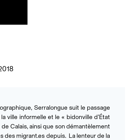
 2018
graphique, Serralongue suit le passage
ville informelle et le « bidonville d’État
 » de Calais, ainsi que son démantèlement
s des migrant.es depuis. La lenteur de la