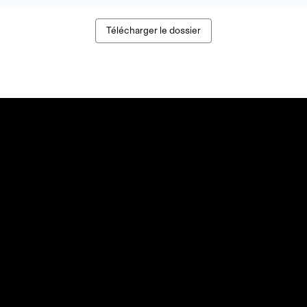
Télécharger le dossier