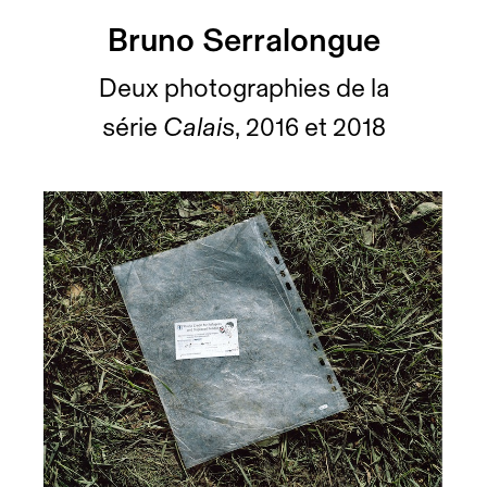
Bruno Serralongue
Deux photographies de la
série
Calais
, 2016 et 2018