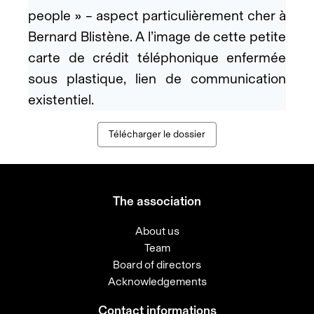
people » – aspect particulièrement cher à
Bernard Blistène. A l’image de cette petite
carte de crédit téléphonique enfermée
sous plastique, lien de communication
existentiel.
Télécharger le dossier
The association
About us
Team
Board of directors
Acknowledgements
Contact informations