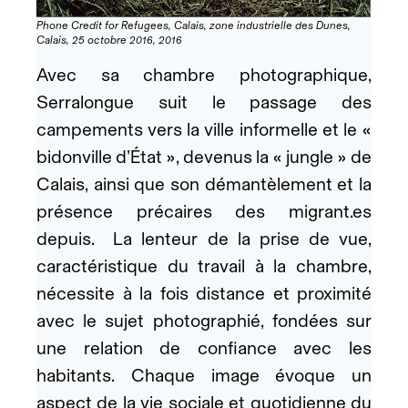
Phone Credit for Refugees, Calais, zone industrielle des Dunes,
Calais, 25 octobre 2016, 2016
Avec sa chambre photographique,
Serralongue suit le passage des
campements vers la ville informelle et le «
bidonville d’État », devenus la « jungle » de
Calais, ainsi que son démantèlement et la
présence précaires des migrant.es
depuis. La lenteur de la prise de vue,
caractéristique du travail à la chambre,
nécessite à la fois distance et proximité
avec le sujet photographié, fondées sur
une relation de confiance avec les
habitants. Chaque image évoque un
aspect de la vie sociale et quotidienne du