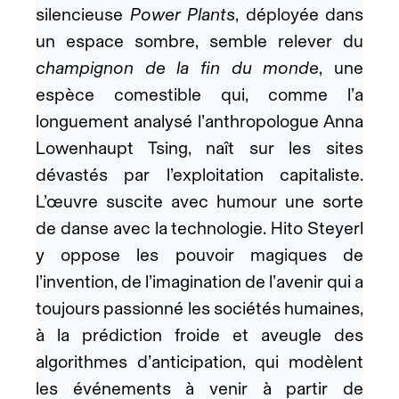
silencieuse
Power Plants
, déployée dans
un espace sombre, semble relever du
champignon de la fin du monde
, une
espèce comestible qui, comme l’a
longuement analysé l’anthropologue Anna
Lowenhaupt Tsing, naît sur les sites
dévastés par l’exploitation capitaliste.
L’œuvre suscite avec humour une sorte
de danse avec la technologie. Hito Steyerl
y oppose les pouvoir magiques de
l’invention, de l’imagination de l’avenir qui a
toujours passionné les sociétés humaines,
à la prédiction froide et aveugle des
algorithmes d’anticipation, qui modèlent
les événements à venir à partir de