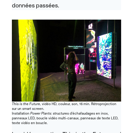
données passées.
This is the Future
, vidéo HD, couleur, son, 16 min. Rétroprojection
sur un smart screen.
Installation
Power Plants
: structures d’échafaudages en inox,
panneaux LED, boucle vidéo multi-canaux, panneaux de texte LED,
texte vidéo en boucle.