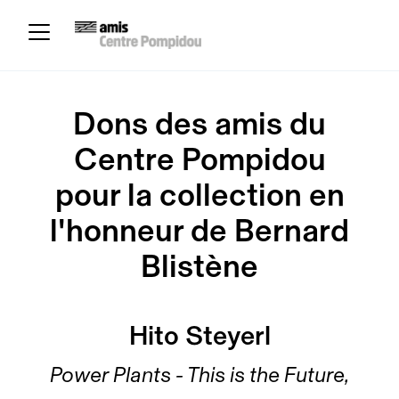
Dons des amis du
Centre Pompidou
pour la collection en
l'honneur de Bernard
Blistène
Hito Steyerl
Power Plants - This is the Future,