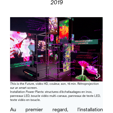
2019
This is the Future
, vidéo HD, couleur, son, 16 min. Rétroprojection
sur un smart screen.
Installation
Power Plants
: structures d’échafaudages en inox,
panneaux LED, boucle vidéo multi-canaux, panneaux de texte LED,
texte vidéo en boucle.
Au premier regard, l’installation