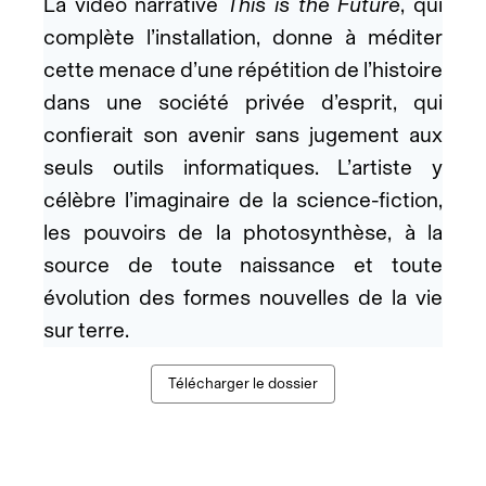
La vidéo narrative
This is the Future
, qui
complète l’installation, donne à méditer
cette menace d’une répétition de l’histoire
dans une société privée d’esprit, qui
confierait son avenir sans jugement aux
seuls outils informatiques. L’artiste y
célèbre l’imaginaire de la science-fiction,
les pouvoirs de la photosynthèse, à la
source de toute naissance et toute
évolution des formes nouvelles de la vie
sur terre.
Télécharger le dossier