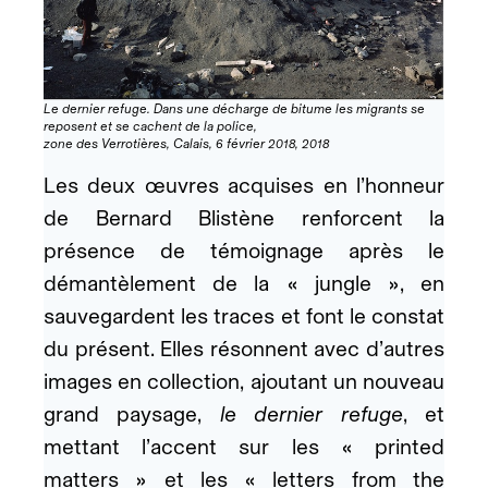
Le dernier refuge. Dans une décharge de bitume les migrants se
reposent et se cachent de la police,
zone des Verrotières, Calais, 6 février 2018, 2018
Les deux œuvres acquises en l’honneur
de Bernard Blistène renforcent la
présence de témoignage après le
démantèlement de la « jungle », en
sauvegardent les traces et font le constat
du présent. Elles résonnent avec d’autres
images en collection, ajoutant un nouveau
grand paysage,
le dernier refuge
, et
mettant l’accent sur les « printed
matters » et les « letters from the