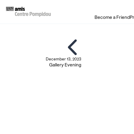
Become a Friend
P
December 13, 2023
Gallery Evening