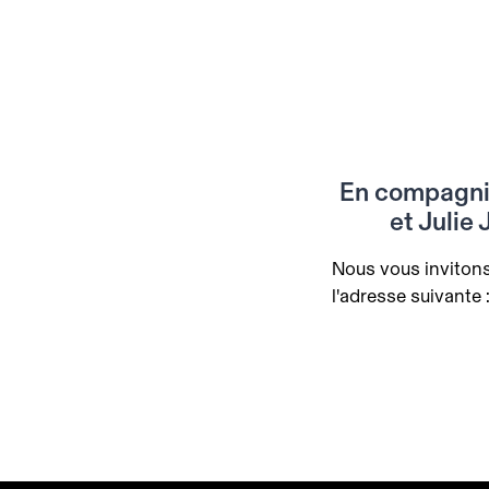
En compagnie
et Julie
Nous vous invitons
l'adresse suivante