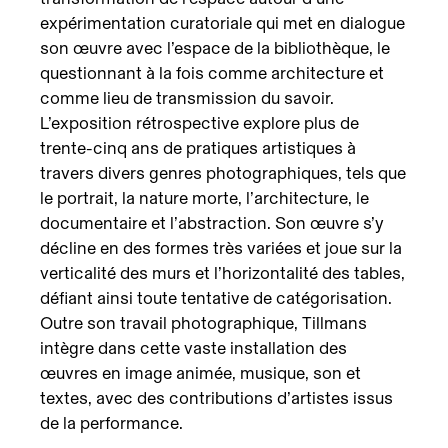
expérimentation curatoriale qui met en dialogue
son œuvre avec l’espace de la bibliothèque, le
questionnant à la fois comme architecture et
comme lieu de transmission du savoir.
L’exposition rétrospective explore plus de
trente-cinq ans de pratiques artistiques à
travers divers genres photographiques, tels que
le portrait, la nature morte, l’architecture, le
documentaire et l’abstraction. Son œuvre s’y
décline en des formes très variées et joue sur la
verticalité des murs et l’horizontalité des tables,
défiant ainsi toute tentative de catégorisation.
Outre son travail photographique, Tillmans
intègre dans cette vaste installation des
œuvres en image animée, musique, son et
textes, avec des contributions d’artistes issus
de la performance.