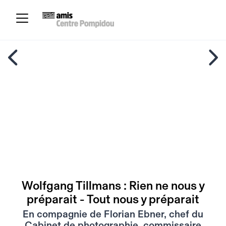
Wolfgang Tillmans : Rien ne nous y
préparait - Tout nous y préparait
En compagnie de Florian Ebner, chef du
Cabinet de photographie, commissaire