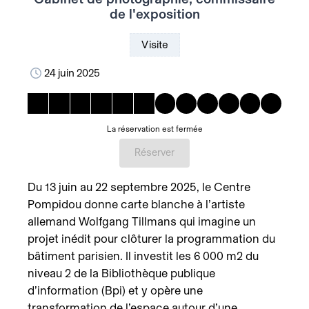
de l'exposition
Visite
24 juin 2025
La réservation est fermée
Réserver
Du 13 juin au 22 septembre 2025, le Centre
Pompidou donne carte blanche à l’artiste
allemand Wolfgang Tillmans qui imagine un
projet inédit pour clôturer la programmation du
bâtiment parisien. Il investit les 6 000 m2 du
niveau 2 de la Bibliothèque publique
d’information (Bpi) et y opère une
transformation de l’espace autour d’une