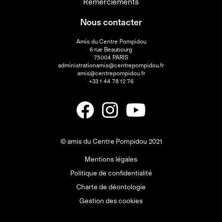
Remerciements
Nous contacter
Amis du Centre Pompidou
6 rue Beaubourg
75004 PARIS
administrationamis@centrepompidou.fr
amis@centrepompidou.fr
+33 1 44 78 12 76
© amis du Centre Pompidou 2021
Mentions légales
Politique de confidentialité
Charte de déontologie
Gestion des cookies