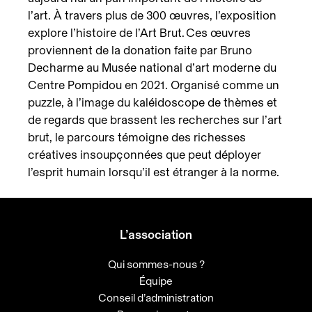
l’art. À travers plus de 300 œuvres, l’exposition
explore l’histoire de l’Art Brut. Ces œuvres
proviennent de la donation faite par Bruno
Decharme au Musée national d’art moderne du
Centre Pompidou en 2021. Organisé comme un
puzzle, à l’image du kaléidoscope de thèmes et
de regards que brassent les recherches sur l’art
brut, le parcours témoigne des richesses
créatives insoupçonnées que peut déployer
l’esprit humain lorsqu’il est étranger à la norme.
L’association
Qui sommes-nous ?
Équipe
Conseil d’administration