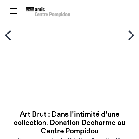
Art Brut : Dans l'intimité d'une
collection. Donation Decharme au
Centre Pompidou