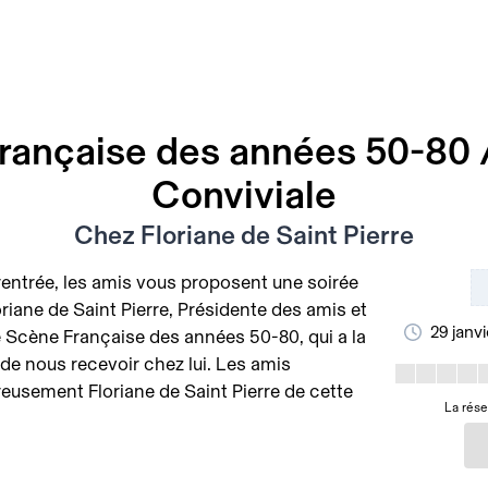
rançaise des années 50-80 /
Conviviale
Chez Floriane de Saint Pierre
 rentrée, les amis vous proposent une soirée
riane de Saint Pierre, Présidente des amis et
29 janv
Scène Française des années 50-80, qui a la
de nous recevoir chez lui. Les amis
eusement Floriane de Saint Pierre de cette
La rése