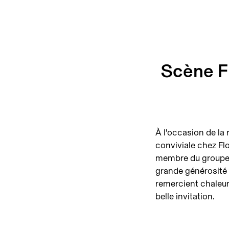
Scène F
À l'occasion de la
conviviale chez Flo
membre du groupe 
grande générosité 
remercient chaleur
belle invitation.