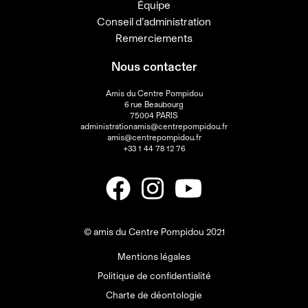
Équipe
Conseil d’administration
Remerciements
Nous contacter
Amis du Centre Pompidou
6 rue Beaubourg
75004 PARIS
administrationamis@centrepompidou.fr
amis@centrepompidou.fr
+33 1 44 78 12 76
© amis du Centre Pompidou 2021
Mentions légales
Politique de confidentialité
Charte de déontologie