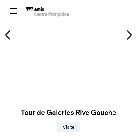
Tour de Galeries Rive Gauche
Visite