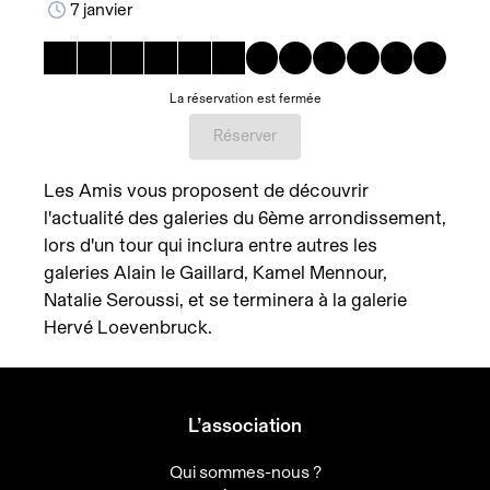
7 janvier
La réservation est fermée
Réserver
Les Amis vous proposent de découvrir
l'actualité des galeries du 6ème arrondissement,
lors d'un tour qui inclura entre autres les
galeries Alain le Gaillard, Kamel Mennour,
Natalie Seroussi, et se terminera à la galerie
Hervé Loevenbruck.
L’association
Qui sommes-nous ?