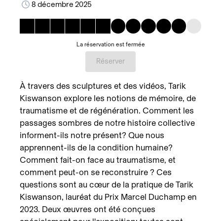
8 décembre 2025
La réservation est fermée
Réserver
À travers des sculptures et des vidéos, Tarik
Kiswanson explore les notions de mémoire, de
traumatisme et de régénération. Comment les
passages sombres de notre histoire collective
informent-ils notre présent? Que nous
apprennent-ils de la condition humaine?
Comment fait-on face au traumatisme, et
comment peut-on se reconstruire ? Ces
questions sont au cœur de la pratique de Tarik
Kiswanson, lauréat du Prix Marcel Duchamp en
2023. Deux œuvres ont été conçues