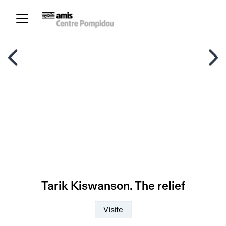
Tarik Kiswanson. The relief
Visite