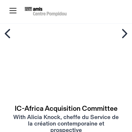
IC-Africa Acquisition Committee
With Alicia Knock, cheffe du Service de
la création contemporaine et
prospective