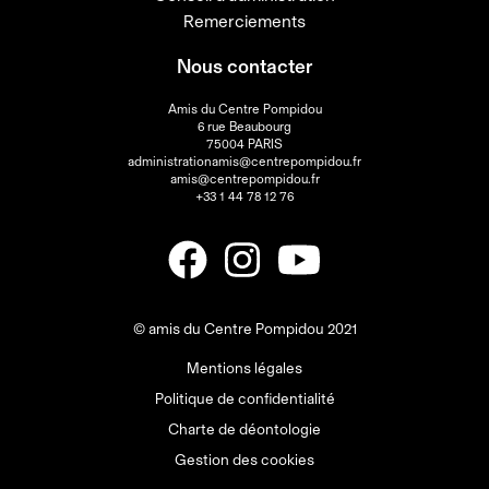
Remerciements
Nous contacter
Amis du Centre Pompidou
6 rue Beaubourg
75004 PARIS
administrationamis@centrepompidou.fr
amis@centrepompidou.fr
+33 1 44 78 12 76
© amis du Centre Pompidou 2021
Mentions légales
Politique de confidentialité
Charte de déontologie
Gestion des cookies