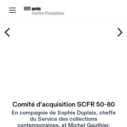
Comité d'acquisition SCFR 50-80
En compagnie de Sophie Duplaix, cheffe
du Service des collections
contemporaines, et Michel Gauthier,