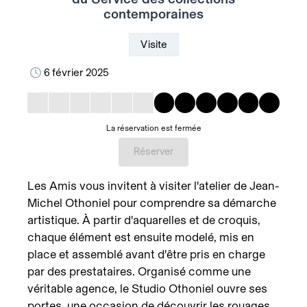
contemporaines
Visite
6 février 2025
La réservation est fermée
Réserver
Les Amis vous invitent à visiter l'atelier de Jean-
Michel Othoniel pour comprendre sa démarche
artistique. À partir d'aquarelles et de croquis,
chaque élément est ensuite modelé, mis en
place et assemblé avant d'être pris en charge
par des prestataires. Organisé comme une
véritable agence, le Studio Othoniel ouvre ses
portes, une occasion de découvrir les rouages