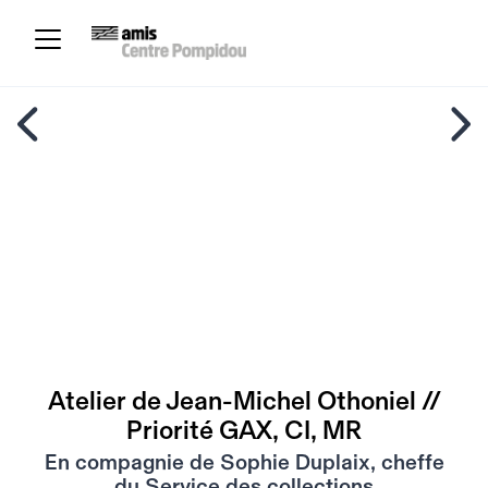
Atelier de Jean-Michel Othoniel //
Priorité GAX, CI, MR
En compagnie de Sophie Duplaix, cheffe
du Service des collections