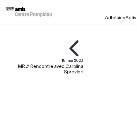
Adhésion
Activ
15 mai 2023
MR // Rencontre avec Carolina
Sprovieri