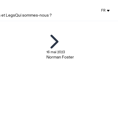
FR
 et Legs
Qui sommes-nous ?
16 mai 2023
Norman Foster