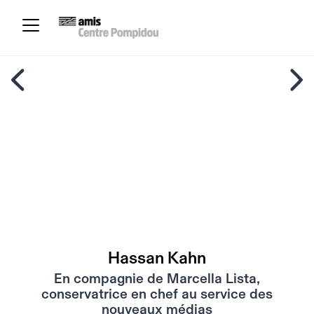
Hassan Kahn
En compagnie de Marcella Lista,
conservatrice en chef au service des
nouveaux médias