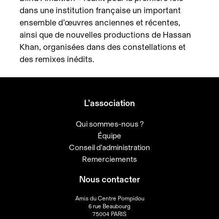
dans une institution française un important
ensemble d’œuvres anciennes et récentes,
ainsi que de nouvelles productions de Hassan
Khan, organisées dans des constellations et
des remixes inédits.
L’association
Qui sommes-nous ?
Équipe
Conseil d’administration
Remerciements
Nous contacter
Amis du Centre Pompidou
6 rue Beaubourg
75004 PARIS