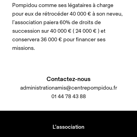
Pompidou comme ses légataires à charge
pour eux de rétrocéder 40 000 € à son neveu,
l’association paiera 60% de droits de
succession sur 40 000 € ( 24 000 € ) et
conservera 36 000 € pour financer ses
missions.
Contactez-nous
administrationamis@centrepompidou.fr
01 44 78 43 88
L’association