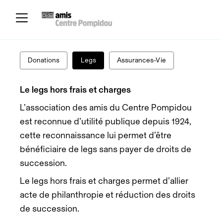
Donations
Legs
Assurances-Vie
Le legs hors frais et charges
L’association des amis du Centre Pompidou
est reconnue d’utilité publique depuis 1924,
cette reconnaissance lui permet d’être
bénéficiaire de legs sans payer de droits de
succession.
Le legs hors frais et charges permet d’allier
acte de philanthropie et réduction des droits
de succession.