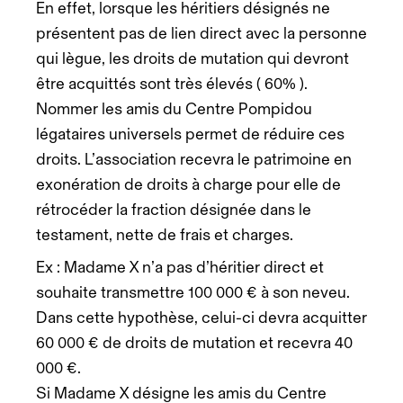
En effet, lorsque les héritiers désignés ne
présentent pas de lien direct avec la personne
qui lègue, les droits de mutation qui devront
être acquittés sont très élevés ( 60% ).
Nommer les amis du Centre Pompidou
légataires universels permet de réduire ces
droits. L’association recevra le patrimoine en
exonération de droits à charge pour elle de
rétrocéder la fraction désignée dans le
testament, nette de frais et charges.
Ex : Madame X n’a pas d’héritier direct et
souhaite transmettre 100 000 € à son neveu.
Dans cette hypothèse, celui-ci devra acquitter
60 000 € de droits de mutation et recevra 40
000 €.
Si Madame X désigne les amis du Centre