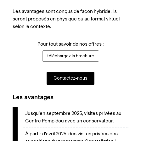
Les avantages sont conçus de façon hybride, ils
seront proposés en physique ou au format virtuel
selon le contexte.
Pour tout savoir de nos offres :
téléchargez la brochure
Contactez-nous
Les avantages
Jusqu'en septembre 2025, visites privées au
Centre Pompidou avec un conservateur.
À partir d'avril 2025, des visites privées des