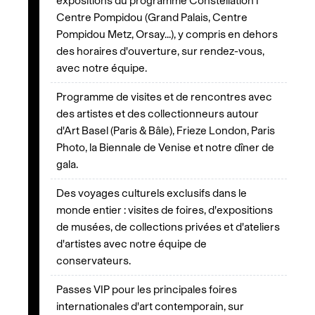
expositions du programme Constellation I
Centre Pompidou (Grand Palais, Centre
Pompidou Metz, Orsay...), y compris en dehors
des horaires d'ouverture, sur rendez-vous,
avec notre équipe.
Programme de visites et de rencontres avec
des artistes et des collectionneurs autour
d'Art Basel (Paris & Bâle), Frieze London, Paris
Photo, la Biennale de Venise et notre dîner de
gala.
Des voyages culturels exclusifs dans le
monde entier : visites de foires, d'expositions
de musées, de collections privées et d'ateliers
d'artistes avec notre équipe de
conservateurs.
Passes VIP pour les principales foires
internationales d'art contemporain, sur