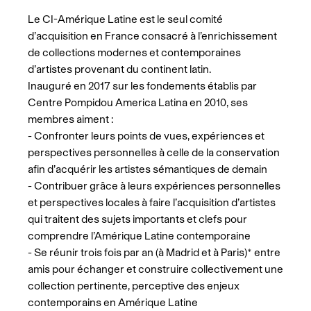
Le CI-Amérique Latine est le seul comité
d’acquisition en France consacré à l’enrichissement
de collections modernes et contemporaines
d’artistes provenant du continent latin.
Inauguré en 2017 sur les fondements établis par
Centre Pompidou America Latina en 2010, ses
membres aiment :
- Confronter leurs points de vues, expériences et
perspectives personnelles à celle de la conservation
afin d’acquérir les artistes sémantiques de demain
- Contribuer grâce à leurs expériences personnelles
et perspectives locales à faire l’acquisition d’artistes
qui traitent des sujets importants et clefs pour
comprendre l’Amérique Latine contemporaine
- Se réunir trois fois par an (à Madrid et à Paris)* entre
amis pour échanger et construire collectivement une
collection pertinente, perceptive des enjeux
contemporains en Amérique Latine