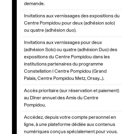
demande.
Invitations aux vernissages des expositions du
Centre Pompidou pour deux (adhésion solo)
ou quatre (adhésion duo).
Invitations aux vernissages pour deux
(adhésion Solo) ou quatre (adhésion Duo) des
expositions du Centre Pompidou dans les
institutions partenaires du programme
Constellation I Centre Pompidou (Grand
Palais, Centre Pompidou Metz, Orsay...).
Accès prioritaire (sur réservation et paiement)
au Dîner annuel des Amis du Centre
Pompidou.
Accédez, depuis votre compte personnel en
ligne, à une plateforme dédiée aux contenus
numériques conçus spécialement pour vous.