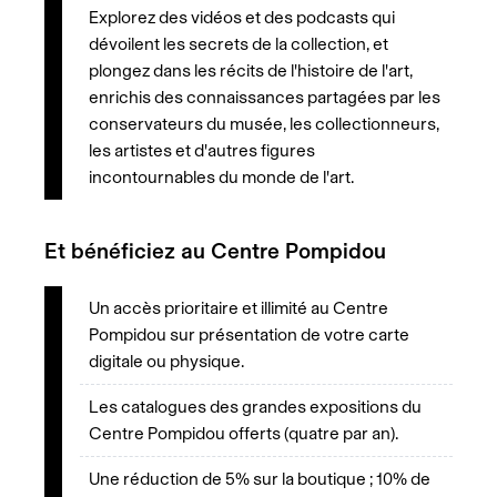
Explorez des vidéos et des podcasts qui
dévoilent les secrets de la collection, et
plongez dans les récits de l'histoire de l'art,
enrichis des connaissances partagées par les
conservateurs du musée, les collectionneurs,
les artistes et d'autres figures
incontournables du monde de l'art.
Et bénéficiez au Centre Pompidou
Un accès prioritaire et illimité au Centre
Pompidou sur présentation de votre carte
digitale ou physique.
Les catalogues des grandes expositions du
Centre Pompidou offerts (quatre par an).
Une réduction de 5% sur la boutique ; 10% de