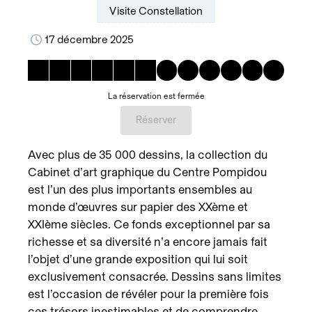
Visite Constellation
17 décembre 2025
La réservation est fermée
Réserver
Avec plus de 35 000 dessins, la collection du
Cabinet d’art graphique du Centre Pompidou
est l’un des plus importants ensembles au
monde d’œuvres sur papier des XXème et
XXIème siècles. Ce fonds exceptionnel par sa
richesse et sa diversité n’a encore jamais fait
l’objet d’une grande exposition qui lui soit
exclusivement consacrée. Dessins sans limites
est l’occasion de révéler pour la première fois
ces trésors inestimables et de comprendre