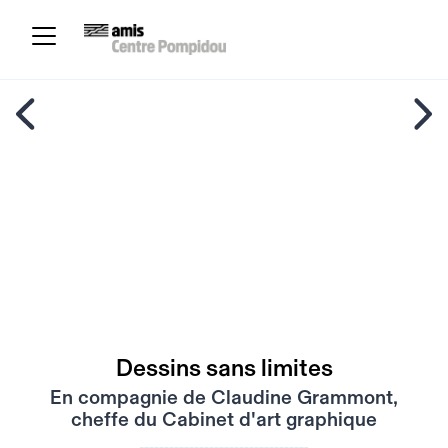
Dessins sans limites
En compagnie de Claudine Grammont,
cheffe du Cabinet d'art graphique