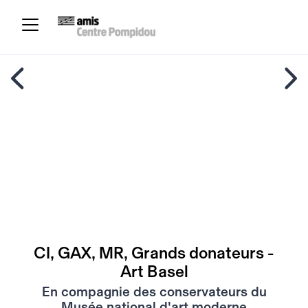
CI, GAX, MR, Grands donateurs -
Art Basel
En compagnie des conservateurs du
Musée national d'art moderne