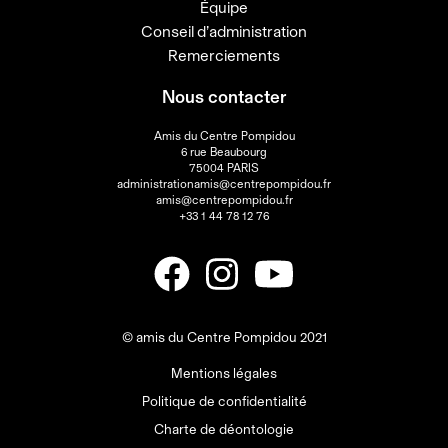
Équipe
Conseil d’administration
Remerciements
Nous contacter
Amis du Centre Pompidou
6 rue Beaubourg
75004 PARIS
administrationamis@centrepompidou.fr
amis@centrepompidou.fr
+33 1 44 78 12 76
© amis du Centre Pompidou 2021
Mentions légales
Politique de confidentialité
Charte de déontologie