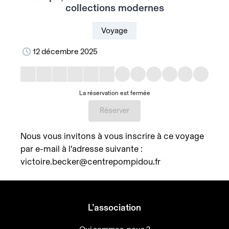
collections modernes
Voyage
12 décembre 2025
La réservation est fermée
Réserver
Nous vous invitons à vous inscrire à ce voyage
par e-mail à l'adresse suivante :
victoire.becker@centrepompidou.fr
L’association