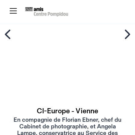
CI-Europe - Vienne
En compagnie de Florian Ebner, chef du
Cabinet de photographie, et Angela
Lampe, conservatrice au Service des