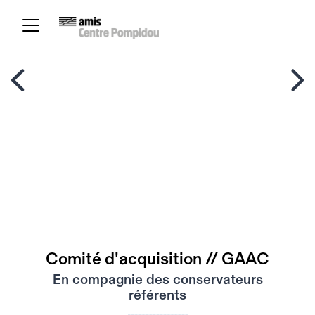
Comité d'acquisition // GAAC
En compagnie des conservateurs
référents