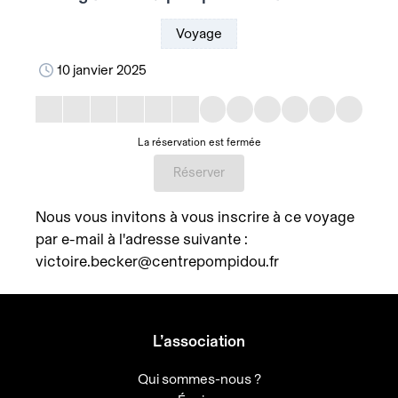
Voyage
10 janvier 2025
La réservation est fermée
Réserver
Nous vous invitons à vous inscrire à ce voyage
par e-mail à l'adresse suivante :
victoire.becker@centrepompidou.fr
L’association
Qui sommes-nous ?