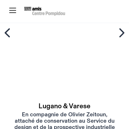
Lugano & Varese
En compagnie de Olivier Zeitoun,
attaché de conservation au Service du
design et de la prospective industrielle