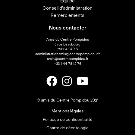
Équipe
Conseil d’administration
Remerciements
Nous contacter
Amis du Centre Pompidou
6 rue Beaubourg
75004 PARIS
administrationamis@centrepompidou.fr
amis@centrepompidou.fr
+33 1 44 78 12 76
© amis du Centre Pompidou 2021
Mentions légales
Politique de confidentialité
Charte de déontologie