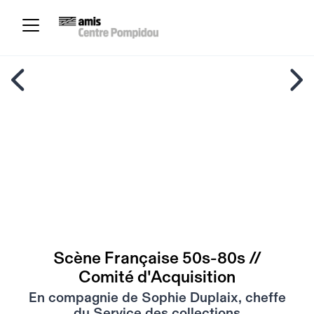
Scène Française 50s-80s //
Comité d'Acquisition
En compagnie de Sophie Duplaix, cheffe
du Service des collections