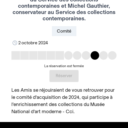
contemporaines et Michel Gauthier,
conservateur au Service des collections
contemporaines.
Comité
2 octobre 2024
La réservation est fermée
Réserver
Les Amis se réjouiraient de vous retrouver pour
le comité d'acquisition de 2024, qui participe à
l'enrichissement des collections du Musée
National d'art moderne - Cci.