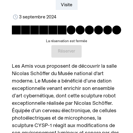
Visite
3 septembre 2024
La réservation est fermée
Réserver
Les Amis vous proposent de découvrir la salle
Nicolas Schöffer du Musée national d'art
moderne. Le Musée a bénéficié d’une dation
exceptionnelle venant enrichir son ensemble
d’art cybernétique, dont cette sculpture robot
exceptionnelle réalisée par Nicolas Schöffer.
Équipée d’un cerveau électronique, de cellules
photoélectriques et de microphones, la
sculpture CYSP-1 réagit aux modifications de
son environnement lumineux et sonore par des