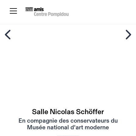
Salle Nicolas Schöffer
En compagnie des conservateurs du
Musée national d'art moderne