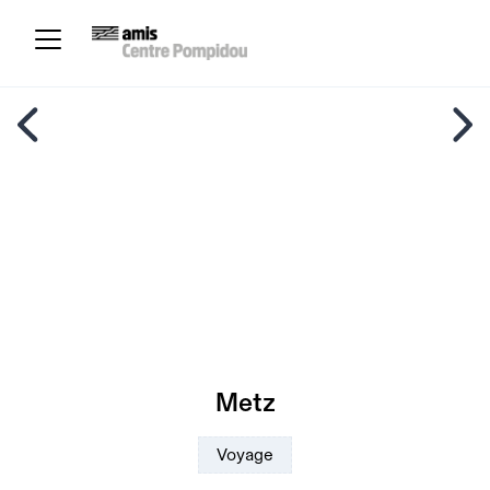
Metz
Voyage