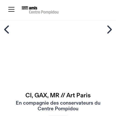
CI, GAX, MR // Art Paris
En compagnie des conservateurs du
Centre Pompidou