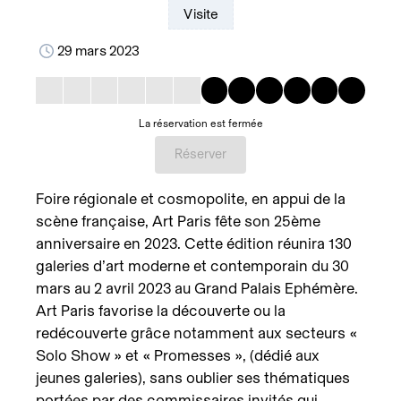
Visite
29 mars 2023
La réservation est fermée
Réserver
Foire régionale et cosmopolite, en appui de la
scène française, Art Paris fête son 25ème
anniversaire en 2023. Cette édition réunira 130
galeries d’art moderne et contemporain du 30
mars au 2 avril 2023 au Grand Palais Ephémère.
Art Paris favorise la découverte ou la
redécouverte grâce notamment aux secteurs «
Solo Show » et « Promesses », (dédié aux
jeunes galeries), sans oublier ses thématiques
portées par des commissaires invités qui