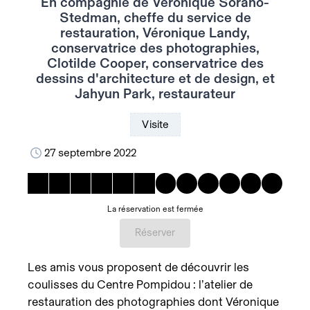
En compagnie de Véronique Sorano-
Stedman, cheffe du service de
restauration, Véronique Landy,
conservatrice des photographies,
Clotilde Cooper, conservatrice des
dessins d'architecture et de design, et
Jahyun Park, restaurateur
Visite
27 septembre 2022
La réservation est fermée
Réserver
Les amis vous proposent de découvrir les
coulisses du Centre Pompidou : l’atelier de
restauration des photographies dont Véronique