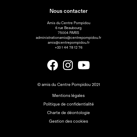
Nous contacter
Amis du Centre Pompidou
6 rue Beaubourg
75004 PARIS
administrationamis@centrepompidou.fr
amis@centrepompidou.fr
+33 1 44 78 12 76
© amis du Centre Pompidou 2021
Mentions légales
Politique de confidentialité
Charte de déontologie
Gestion des cookies