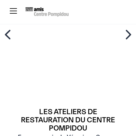
LES ATELIERS DE
RESTAURATION DU CENTRE
POMPIDOU