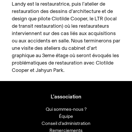
Landy est la restauratrice, puis l’atelier de
restauration des dessins d’architecture et de
design que pilote Clotilde Cooper, le LTR (local
de transit restauration) où les restaurateurs
interviennent sur des cas liés aux acquisitions
ou aux accidents en salle. Nous terminerons par
une visite des ateliers du cabinet d’art
graphique au 3eme étage où seront évoqués les
problématiques de restauration avec Clotilde
Cooper et Jahyun Park.
L’association
Qui sommes-nous ?
Équipe
Conseil d’administration
Remerciements