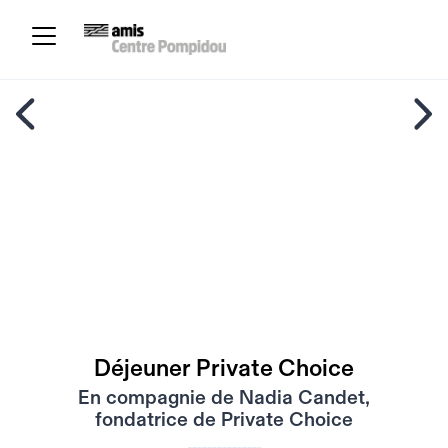
Déjeuner Private Choice
En compagnie de Nadia Candet,
fondatrice de Private Choice