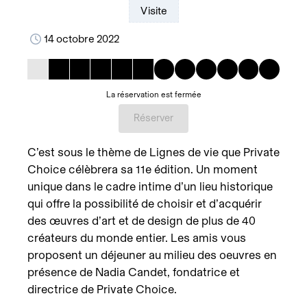
Visite
14 octobre 2022
La réservation est fermée
Réserver
C’est sous le thème de Lignes de vie que Private
Choice célèbrera sa 11e édition. Un moment
unique dans le cadre intime d’un lieu historique
qui offre la possibilité de choisir et d’acquérir
des œuvres d’art et de design de plus de 40
créateurs du monde entier. Les amis vous
proposent un déjeuner au milieu des oeuvres en
présence de Nadia Candet, fondatrice et
directrice de Private Choice.