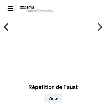
Répétition de Faust
Visite