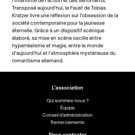
l’intériorité de l’action et des sentiments.
Transposé aujourd’hui, le Faust de Tobias
Kratzer livre une réflexion sur l’obsession de la
société contemporaine pour la jeunesse
éternelle. Grâce à un dispositif scénique
élaboré, sa mise en scène oscille entre
hyperréalisme et magie, entre le monde
d’aujourd’hui et l’atmosphère mystérieuse du
romantisme allemand.
L’association
Qui sommes-nous ?
Équipe
Conseil d’administration
Remerciements
Nous contacter