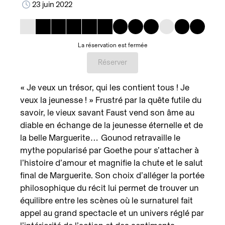
23 juin 2022
La réservation est fermée
Réserver
« Je veux un trésor, qui les contient tous ! Je
veux la jeunesse ! » Frustré par la quête futile du
savoir, le vieux savant Faust vend son âme au
diable en échange de la jeunesse éternelle et de
la belle Marguerite… Gounod retravaille le
mythe popularisé par Goethe pour s’attacher à
l’histoire d’amour et magnifie la chute et le salut
final de Marguerite. Son choix d’alléger la portée
philosophique du récit lui permet de trouver un
équilibre entre les scènes où le surnaturel fait
appel au grand spectacle et un univers réglé par