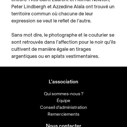
Peter Lindbergh et Azzedine Alaïa ont trouvé un
territoire commun où chacune de leur
expression se veut le reflet de l’autre.
Sans mot dire, le photographe et le couturier se
sont retrouvés dans l’affection pour le noir qu’ils
cultivent de manière égale en tirages
argentiques ou en aplats vestimentaires.
L’association
Qui sommes-nous ?
Équipe
Conseil d’administration
Remerciements
Nous contacter