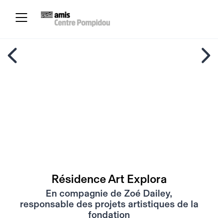
Résidence Art Explora
En compagnie de Zoé Dailey,
responsable des projets artistiques de la
fondation