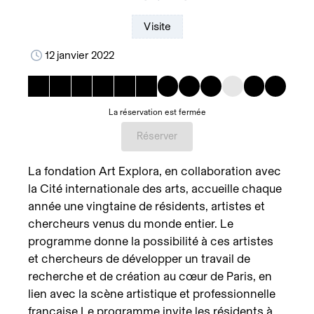
Visite
12 janvier 2022
La réservation est fermée
Réserver
La fondation Art Explora, en collaboration avec
la Cité internationale des arts, accueille chaque
année une vingtaine de résidents, artistes et
chercheurs venus du monde entier. Le
programme donne la possibilité à ces artistes
et chercheurs de développer un travail de
recherche et de création au cœur de Paris, en
lien avec la scène artistique et professionnelle
française.Le programme invite les résidents à