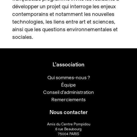
développer un projet qui interroge les enjeux
contemporains et notamment les nouvelles
technologies, les liens entre art et sciences,
ainsi que les questions environnementales et
sociales.
L’association
Qui sommes-nous ?
Équipe
Conseil d’administration
Remerciements
Nous contacter
Amis du Centre Pompidou
6 rue Beaubourg
75004 PARIS